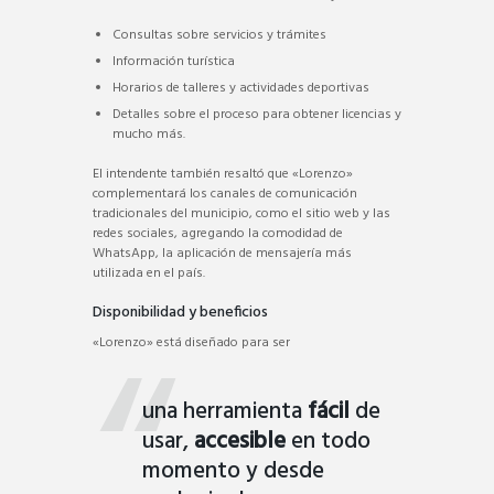
Consultas sobre servicios y trámites
Información turística
Horarios de talleres y actividades deportivas
Detalles sobre el proceso para obtener licencias y
mucho más.
El intendente también resaltó que «Lorenzo»
complementará los canales de comunicación
tradicionales del municipio, como el sitio web y las
redes sociales, agregando la comodidad de
WhatsApp, la aplicación de mensajería más
utilizada en el país.
Disponibilidad y beneficios
«Lorenzo» está diseñado para ser
una herramienta
fácil
de
usar,
accesible
en todo
momento y desde