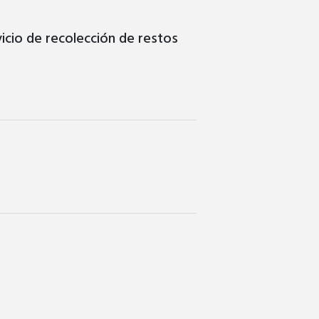
icio de recolección de restos