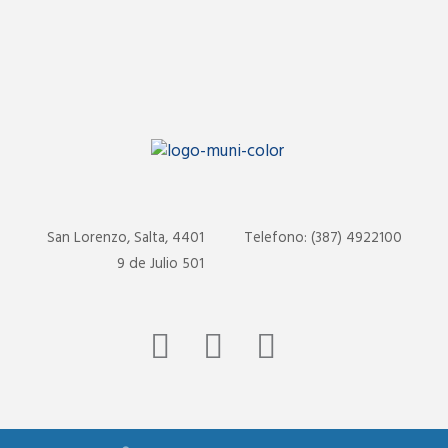
San Lorenzo, Salta, 4401
Telefono: (387) 4922100
9 de Julio 501