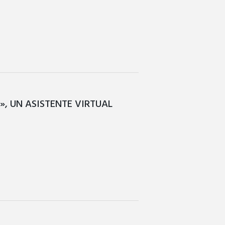
, UN ASISTENTE VIRTUAL