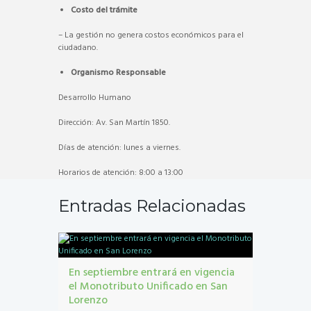
Costo del trámite
– La gestión no genera costos económicos para el
ciudadano.
Organismo Responsable
Desarrollo Humano
Dirección: Av. San Martín 1850.
Días de atención: lunes a viernes.
Horarios de atención: 8:00 a 13:00
Entradas Relacionadas
En septiembre entrará en vigencia
el Monotributo Unificado en San
Lorenzo