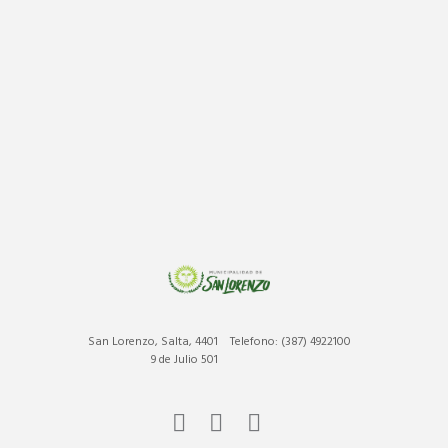
San Lorenzo, Salta, 4401
Telefono: (387) 4922100
9 de Julio 501