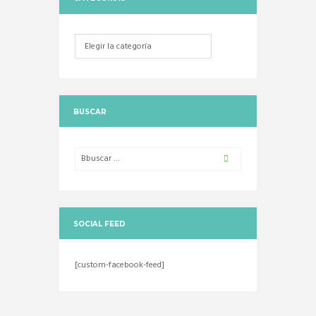
Categorias
BUSCAR
SOCIAL FEED
[custom-facebook-feed]