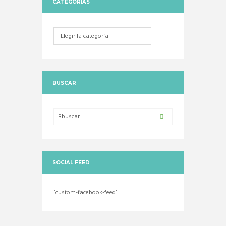
CATEGORIAS
Categorias
BUSCAR
SOCIAL FEED
[custom-facebook-feed]