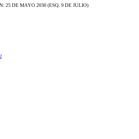
ON: 25 DE MAYO 2030 (ESQ. 9 DE JULIO)
2