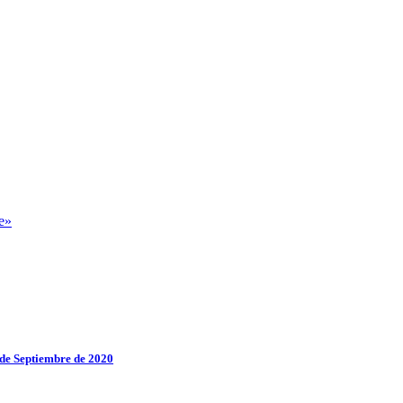
 de Septiembre de 2020