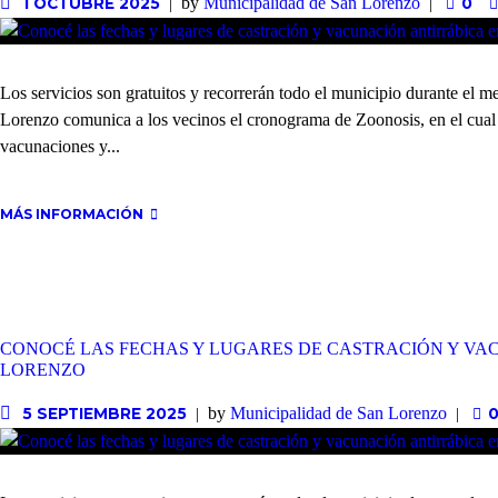
by
Municipalidad de San Lorenzo
1 OCTUBRE 2025
0
Los servicios son gratuitos y recorrerán todo el municipio durante el 
Lorenzo comunica a los vecinos el cronograma de Zoonosis, en el cual s
vacunaciones y...
MÁS INFORMACIÓN
CONOCÉ LAS FECHAS Y LUGARES DE CASTRACIÓN Y VA
LORENZO
by
Municipalidad de San Lorenzo
5 SEPTIEMBRE 2025