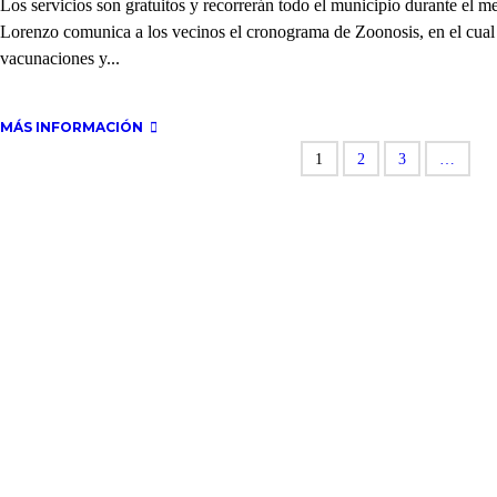
Los servicios son gratuitos y recorrerán todo el municipio durante el 
Lorenzo comunica a los vecinos el cronograma de Zoonosis, en el cual s
vacunaciones y...
MÁS INFORMACIÓN
1
2
3
…