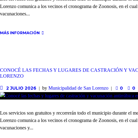
Lorenzo comunica a los vecinos el cronograma de Zoonosis, en el cual s
vacunaciones...
MÁS INFORMACIÓN
CONOCÉ LAS FECHAS Y LUGARES DE CASTRACIÓN Y VA
LORENZO
by
Municipalidad de San Lorenzo
2 JULIO 2026
0
0
Los servicios son gratuitos y recorrerán todo el municipio durante el m
Lorenzo comunica a los vecinos el cronograma de Zoonosis, en el cual s
vacunaciones y...