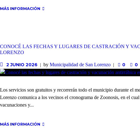
MÁS INFORMACIÓN
CONOCÉ LAS FECHAS Y LUGARES DE CASTRACIÓN Y VA
LORENZO
by
Municipalidad de San Lorenzo
2 JUNIO 2026
0
0
Los servicios son gratuitos y recorrerán todo el municipio durante el 
Lorenzo comunica a los vecinos el cronograma de Zoonosis, en el cual s
vacunaciones y...
MÁS INFORMACIÓN