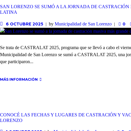
SAN LORENZO SE SUMÓ A LA JORNADA DE CASTRACIÓN
LATINA
by
Municipalidad de San Lorenzo
6 OCTUBRE 2025
0
Se trata de CASTRALAT 2025, programa que se llevó a cabo el viernes 
Municipalidad de San Lorenzo se sumó a CASTRALAT 2025, una jornad
que participaron...
MÁS INFORMACIÓN
CONOCÉ LAS FECHAS Y LUGARES DE CASTRACIÓN Y VA
LORENZO