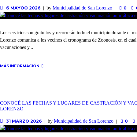
by
Municipalidad de San Lorenzo
6 MAYOO 2026
0
Los servicios son gratuitos y recorrerán todo el municipio durante el
Lorenzo comunica a los vecinos el cronograma de Zoonosis, en el cual s
vacunaciones y...
MÁS INFORMACIÓN
CONOCÉ LAS FECHAS Y LUGARES DE CASTRACIÓN Y VA
LORENZO
by
Municipalidad de San Lorenzo
31 MARZO 2026
0