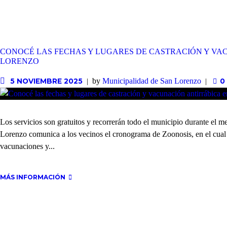
CONOCÉ LAS FECHAS Y LUGARES DE CASTRACIÓN Y VA
LORENZO
by
Municipalidad de San Lorenzo
5 NOVIEMBRE 2025
0
Los servicios son gratuitos y recorrerán todo el municipio durante el
Lorenzo comunica a los vecinos el cronograma de Zoonosis, en el cual s
vacunaciones y...
MÁS INFORMACIÓN