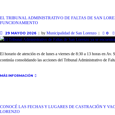
EL TRIBUNAL ADMINISTRATIVO DE FALTAS DE SAN LOR
FUNCIONAMIENTO
by
Municipalidad de San Lorenzo
29 MAYOO 2026
0
El horario de atención es de lunes a viernes de 8:30 a 13 horas en Av
continúa consolidando las acciones del Tribunal Administrativo de Falta
MÁS INFORMACIÓN
CONOCÉ LAS FECHAS Y LUGARES DE CASTRACIÓN Y VA
LORENZO