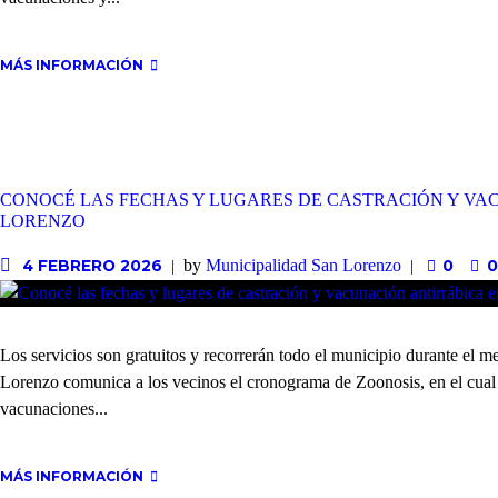
MÁS INFORMACIÓN
CONOCÉ LAS FECHAS Y LUGARES DE CASTRACIÓN Y VA
LORENZO
by
Municipalidad San Lorenzo
4 FEBRERO 2026
0
0
Los servicios son gratuitos y recorrerán todo el municipio durante el 
Lorenzo comunica a los vecinos el cronograma de Zoonosis, en el cual s
vacunaciones...
MÁS INFORMACIÓN