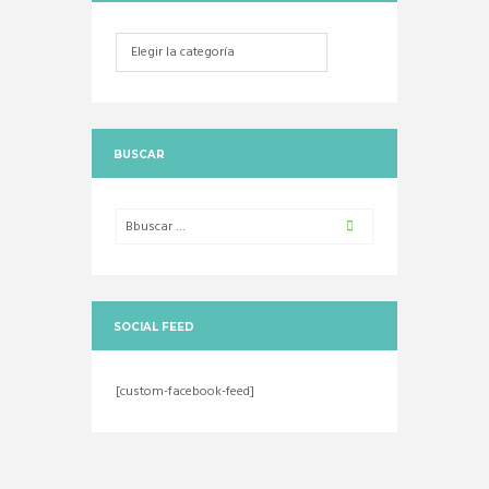
Categorias
BUSCAR
SOCIAL FEED
[custom-facebook-feed]