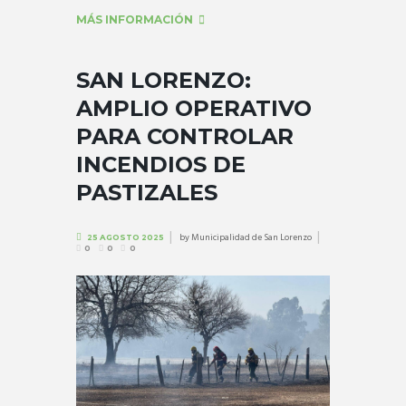
MÁS INFORMACIÓN
SAN LORENZO:
AMPLIO OPERATIVO
PARA CONTROLAR
INCENDIOS DE
PASTIZALES
by
Municipalidad de San Lorenzo
25 AGOSTO 2025
0
0
0