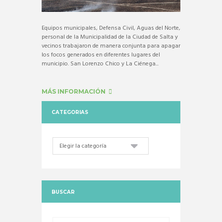
Equipos municipales, Defensa Civil, Aguas del Norte,
personal de la Municipalidad de la Ciudad de Salta y
vecinos trabajaron de manera conjunta para apagar
los focos generados en diferentes lugares del
municipio. San Lorenzo Chico y La Ciénega...
MÁS INFORMACIÓN
CATEGORIAS
Categorias
BUSCAR