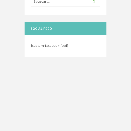
SOCIAL FEED
[custom-facebook-feed]