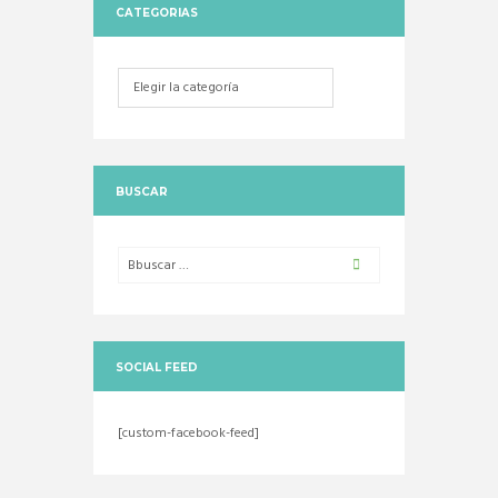
CATEGORIAS
Categorias
BUSCAR
SOCIAL FEED
[custom-facebook-feed]