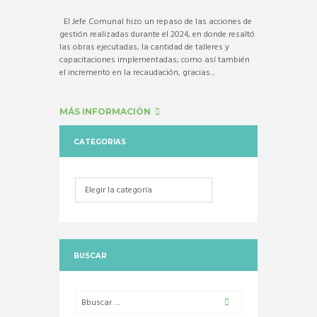
El Jefe Comunal hizo un repaso de las acciones de
gestión realizadas durante el 2024, en donde resaltó
las obras ejecutadas, la cantidad de talleres y
capacitaciones implementadas; como así también
el incremento en la recaudación, gracias...
MÁS INFORMACIÓN
CATEGORIAS
Categorias
BUSCAR