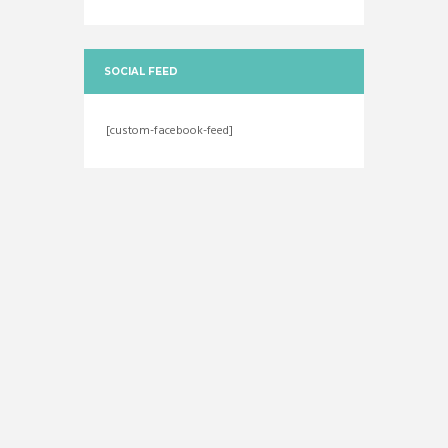
SOCIAL FEED
[custom-facebook-feed]