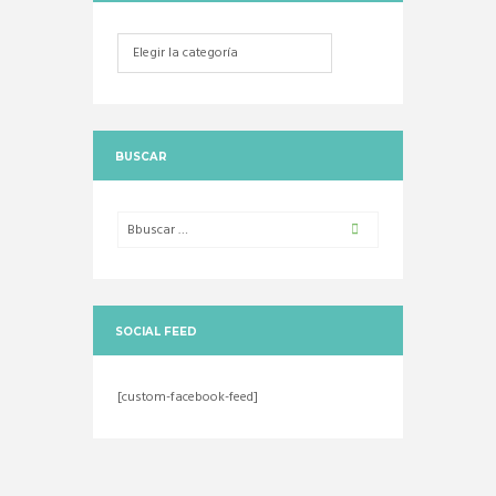
Categorias
BUSCAR
SOCIAL FEED
[custom-facebook-feed]