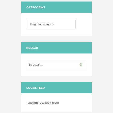
CATEGORIAS
Categorias
BUSCAR
SOCIAL FEED
[custom-facebook-feed]