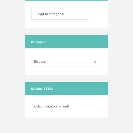
Categorias
BUSCAR
SOCIAL FEED
[custom-facebook-feed]