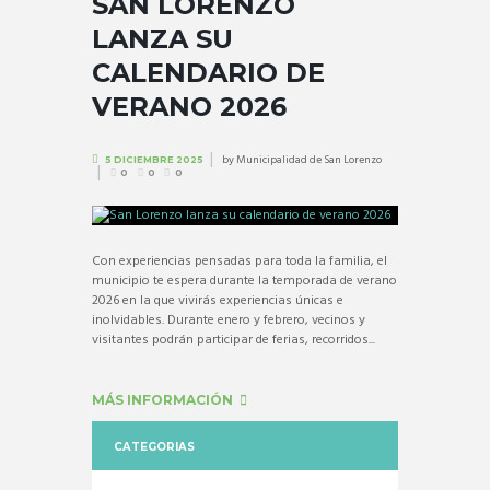
SAN LORENZO
LANZA SU
CALENDARIO DE
VERANO 2026
by
Municipalidad de San Lorenzo
5 DICIEMBRE 2025
0
0
0
Con experiencias pensadas para toda la familia, el
municipio te espera durante la temporada de verano
2026 en la que vivirás experiencias únicas e
inolvidables. Durante enero y febrero, vecinos y
visitantes podrán participar de ferias, recorridos...
MÁS INFORMACIÓN
CATEGORIAS