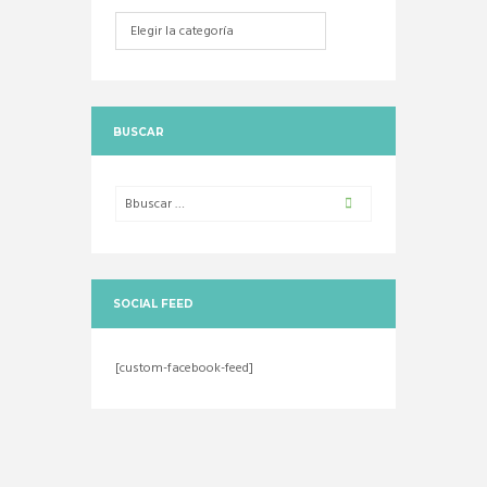
Categorias
BUSCAR
SOCIAL FEED
[custom-facebook-feed]