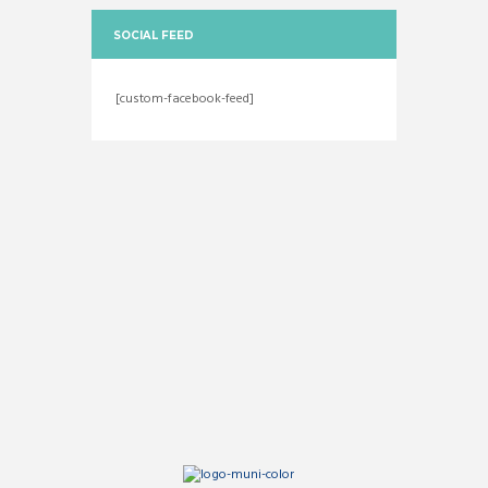
SOCIAL FEED
[custom-facebook-feed]