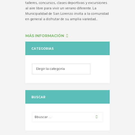
talleres, concursos, clases deportivas y excursiones
al aire libre para vivir un verano diferente. La
Municipalidad de San Lorenzo invita a la comunidad
en general a disfrutar de su amplia variedad...
MÁS INFORMACIÓN
CATEGORIAS
Categorias
BUSCAR