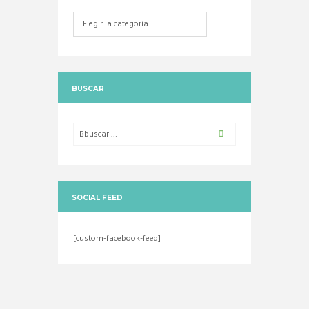
Categorias
BUSCAR
SOCIAL FEED
[custom-facebook-feed]