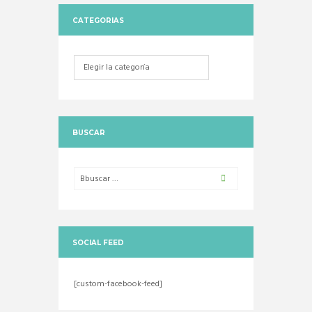
CATEGORIAS
Categorias
BUSCAR
SOCIAL FEED
[custom-facebook-feed]