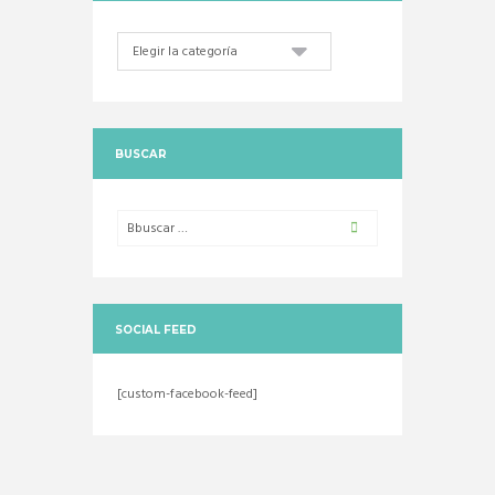
Categorias
BUSCAR
SOCIAL FEED
[custom-facebook-feed]