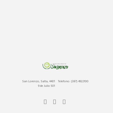
San Lorenzo, Salta, 4401
Telefono: (387) 4922100
9 de Julio 501