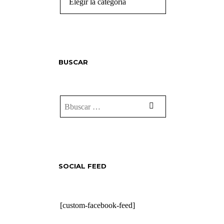
BUSCAR
SOCIAL FEED
[custom-facebook-feed]