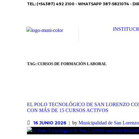
TEL: (+54387) 492 2100 - WHATSAPP 387-5821074 - DI
INSTITUC
TAG: CURSOS DE FORMACIÓN LABORAL
EL POLO TECNOLÓGICO DE SAN LORENZO C
CON MÁS DE 15 CURSOS ACTIVOS
by
Municipalidad de San Lorenzo
16 JUNIO 2026