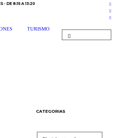
 - DE 8:15 A 13:20
ONES
TURISMO
CATEGORIAS
Categorias