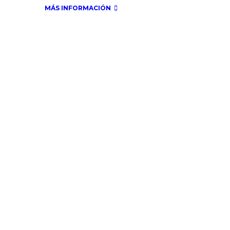
MÁS INFORMACIÓN