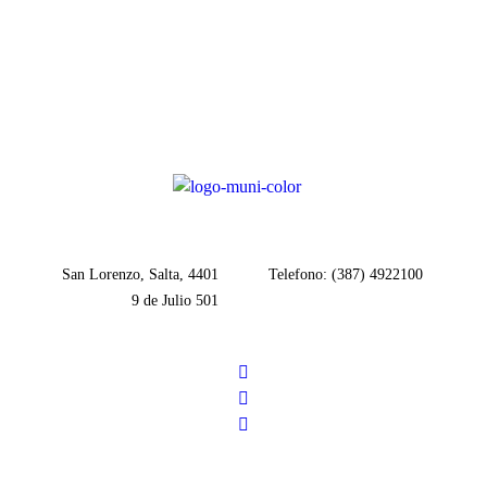
San Lorenzo, Salta, 4401
Telefono: (387) 4922100
9 de Julio 501