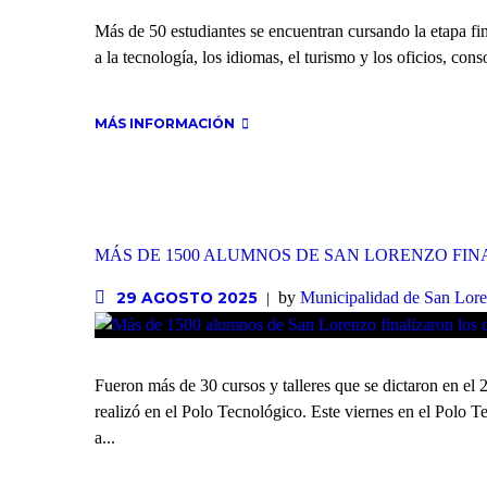
Más de 50 estudiantes se encuentran cursando la etapa fin
a la tecnología, los idiomas, el turismo y los oficios, con
MÁS INFORMACIÓN
MÁS DE 1500 ALUMNOS DE SAN LORENZO FI
by
Municipalidad de San Lor
29 AGOSTO 2025
Fueron más de 30 cursos y talleres que se dictaron en el 
realizó en el Polo Tecnológico. Este viernes en el Polo T
a...