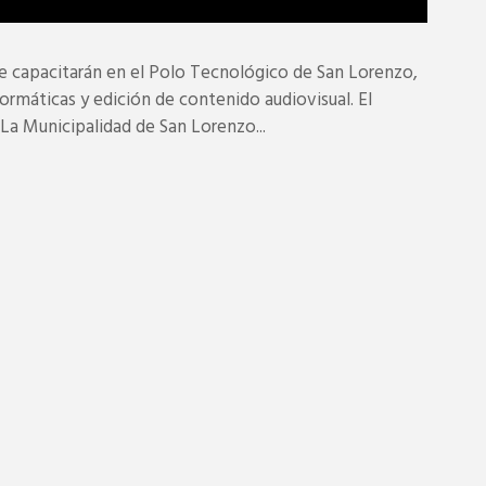
e capacitarán en el Polo Tecnológico de San Lorenzo,
rmáticas y edición de contenido audiovisual. El
. La Municipalidad de San Lorenzo...