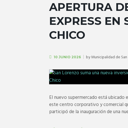
APERTURA D
EXPRESS EN
CHICO
by
Municipalidad de San
10 JUNIO 2026
El nuevo supermercado está ubicado e
este centro corporativo y comercial q
participó de la inauguración de una nue