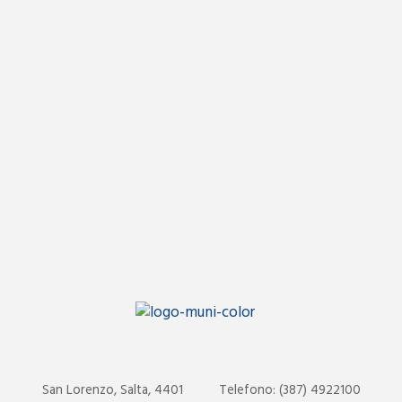
San Lorenzo, Salta, 4401
Telefono: (387) 4922100