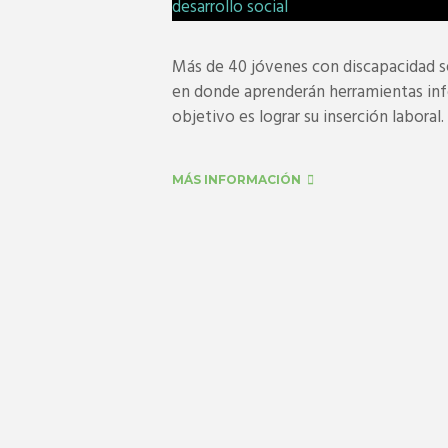
Más de 40 jóvenes con discapacidad s
en donde aprenderán herramientas info
objetivo es lograr su inserción laboral
MÁS INFORMACIÓN