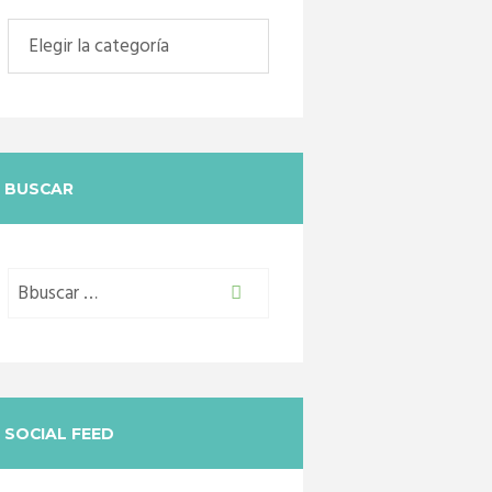
Categorias
BUSCAR
SOCIAL FEED