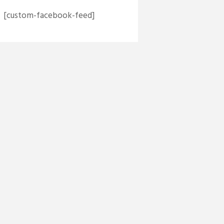
[custom-facebook-feed]