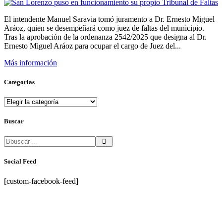
El intendente Manuel Saravia tomó juramento a Dr. Ernesto Miguel
Aráoz, quien se desempeñará como juez de faltas del municipio.
Tras la aprobación de la ordenanza 2542/2025 que designa al Dr.
Ernesto Miguel Aráoz para ocupar el cargo de Juez del...
Más información
Categorias
Categorias
Buscar
Social Feed
[custom-facebook-feed]