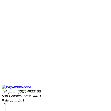
Telefono: (387) 4922100
San Lorenzo, Salta, 4401
9 de Julio 501