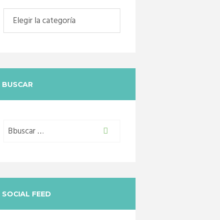
Categorias
BUSCAR
SOCIAL FEED