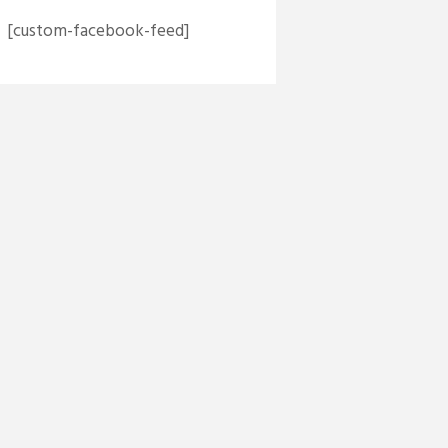
[custom-facebook-feed]