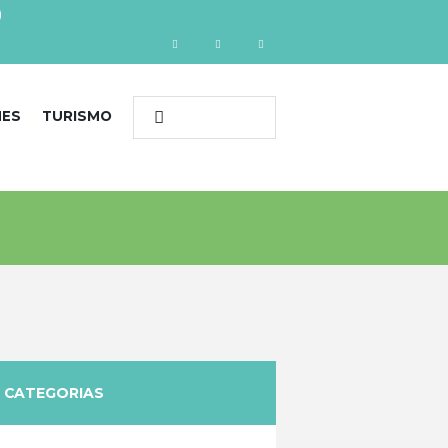
)
NES
TURISMO
CATEGORIAS