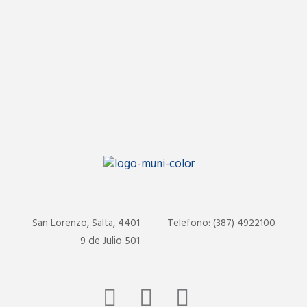
San Lorenzo, Salta, 4401
Telefono: (387) 4922100
9 de Julio 501