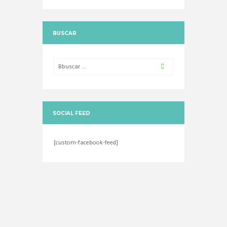
BUSCAR
SOCIAL FEED
[custom-facebook-feed]