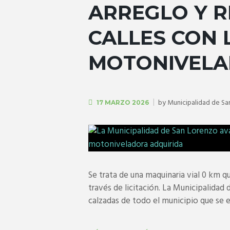
ARREGLO Y 
CALLES CON 
MOTONIVELA
by
Municipalidad de Sa
17 MARZO 2026
Se trata de una maquinaria vial 0 km 
través de licitación. La Municipalidad
calzadas de todo el municipio que se e