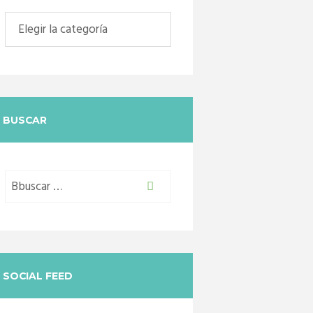
Categorias
BUSCAR
SOCIAL FEED