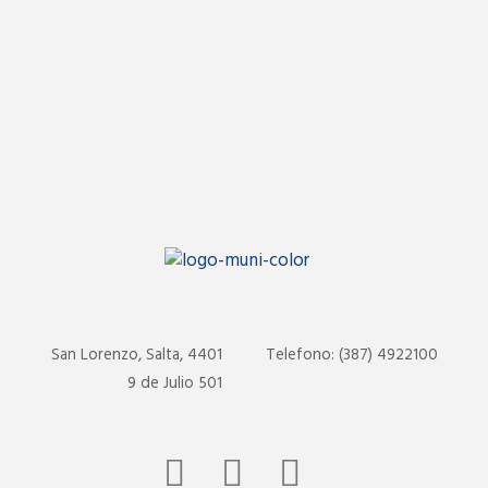
San Lorenzo, Salta, 4401
Telefono: (387) 4922100
9 de Julio 501