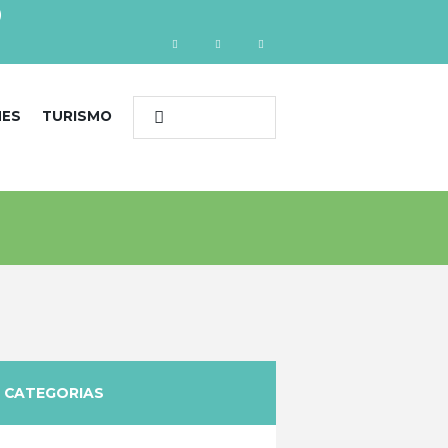
)
NES
TURISMO
CATEGORIAS