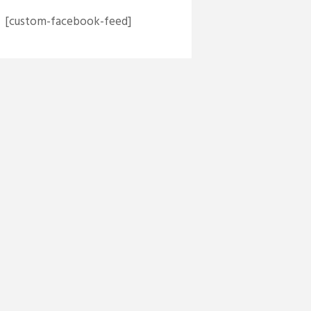
[custom-facebook-feed]