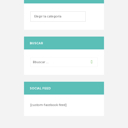
Categorias
BUSCAR
SOCIAL FEED
[custom-facebook-feed]