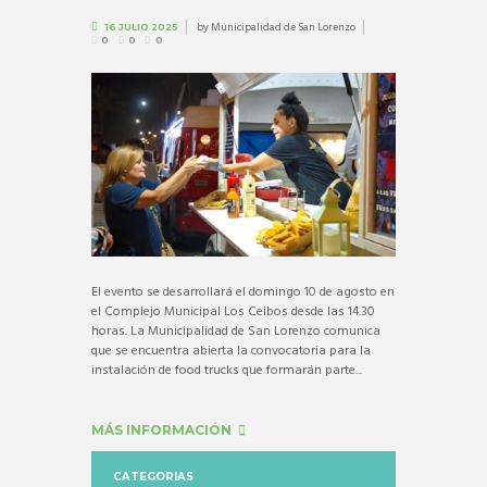
by
Municipalidad de San Lorenzo
16 JULIO 2025
0
0
0
El evento se desarrollará el domingo 10 de agosto en
el Complejo Municipal Los Ceibos desde las 14.30
horas. La Municipalidad de San Lorenzo comunica
que se encuentra abierta la convocatoria para la
instalación de food trucks que formarán parte...
MÁS INFORMACIÓN
CATEGORIAS