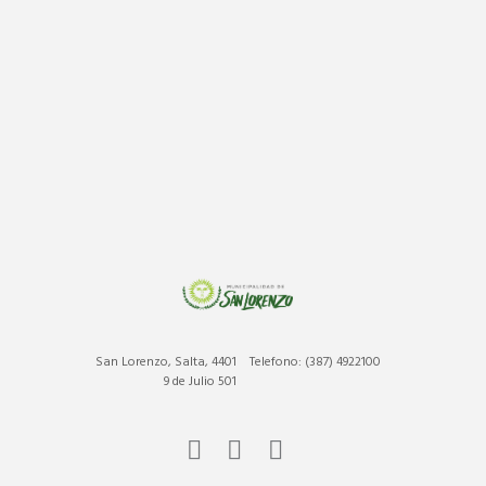
San Lorenzo, Salta, 4401
Telefono: (387) 4922100
9 de Julio 501