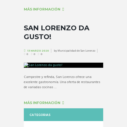
MÁS INFORMACIÓN
SAN LORENZO DA
GUSTO!
by
Municipalidad de San Lorenzo
13 MARZO 2020
0
0
0
Campestre y refinda, San Lorenzo ofrece una
excelente gastronomía. Una oferta de restaurantes
de variadas cocinas …
MÁS INFORMACIÓN
CATEGORIAS