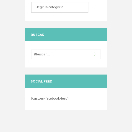
Categorias
BUSCAR
SOCIAL FEED
[custom-facebook-feed]