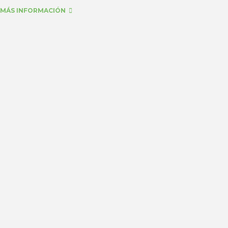
MÁS INFORMACIÓN