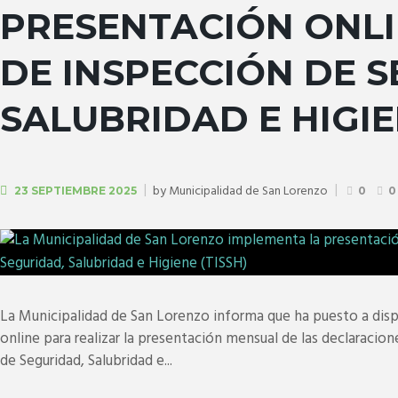
PRESENTACIÓN ONLI
DE INSPECCIÓN DE 
SALUBRIDAD E HIGIE
by
Municipalidad de San Lorenzo
23 SEPTIEMBRE 2025
0
0
La Municipalidad de San Lorenzo informa que ha puesto a disp
online para realizar la presentación mensual de las declaracion
de Seguridad, Salubridad e...