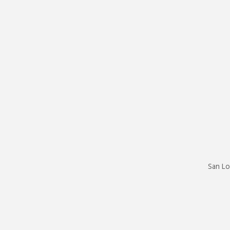
San Lo