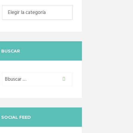
Categorias
BUSCAR
SOCIAL FEED