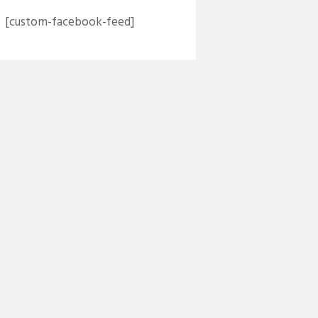
[custom-facebook-feed]