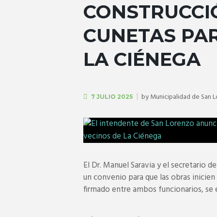
CONSTRUCCI
CUNETAS PAR
LA CIÉNEGA
by
Municipalidad de San 
7 JULIO 2025
El Dr. Manuel Saravia y el secretario del
un convenio para que las obras inicien
firmado entre ambos funcionarios, se es