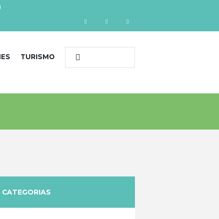
)
NES
TURISMO
CATEGORIAS