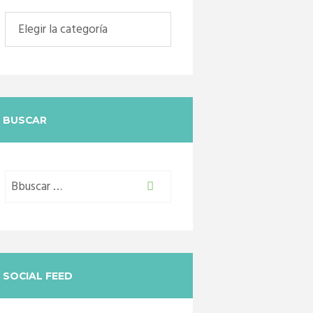
Categorias
BUSCAR
SOCIAL FEED