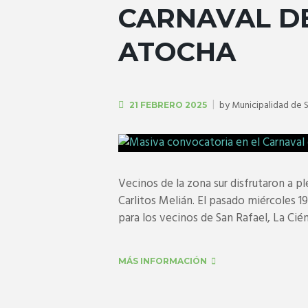
CARNAVAL DE
ATOCHA
by
Municipalidad de 
21 FEBRERO 2025
Vecinos de la zona sur disfrutaron a pl
Carlitos Melián. El pasado miércoles 19
para los vecinos de San Rafael, La Ciénag
MÁS INFORMACIÓN