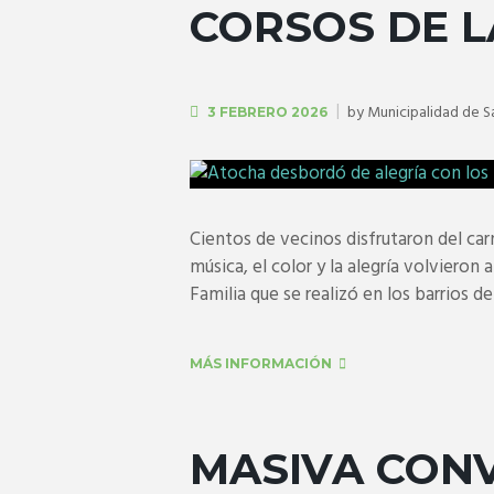
CORSOS DE L
by
Municipalidad de 
3 FEBRERO 2026
Cientos de vecinos disfrutaron del car
música, el color y la alegría volvieron 
Familia que se realizó en los barrios de 
MÁS INFORMACIÓN
MASIVA CONV