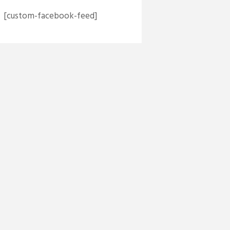
[custom-facebook-feed]