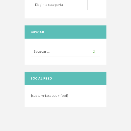
Categorias
BUSCAR
SOCIAL FEED
[custom-facebook-feed]