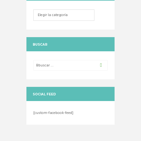
Categorias
BUSCAR
SOCIAL FEED
[custom-facebook-feed]