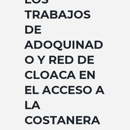
TRABAJOS
DE
ADOQUINAD
O Y RED DE
CLOACA EN
EL ACCESO A
LA
COSTANERA