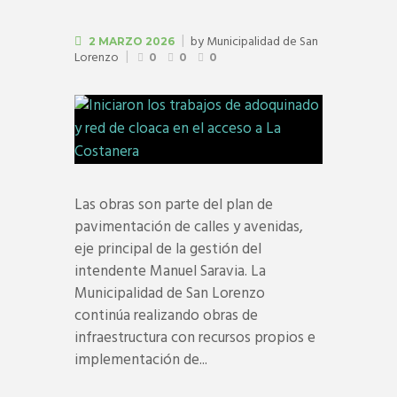
by
Municipalidad de San
2 MARZO 2026
Lorenzo
0
0
0
Las obras son parte del plan de
pavimentación de calles y avenidas,
eje principal de la gestión del
intendente Manuel Saravia. La
Municipalidad de San Lorenzo
continúa realizando obras de
infraestructura con recursos propios e
implementación de...