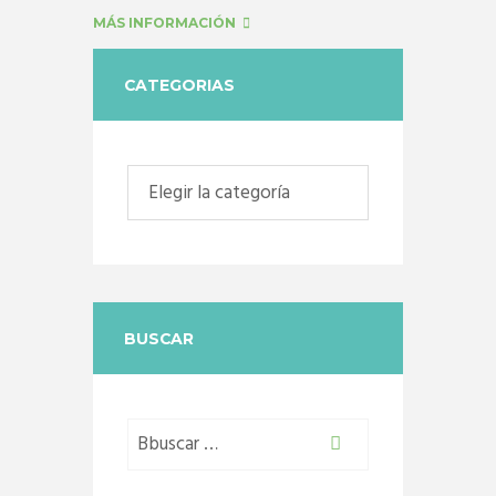
MÁS INFORMACIÓN
CATEGORIAS
Categorias
BUSCAR