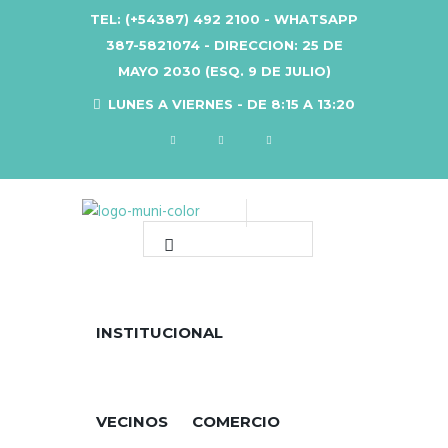
TEL: (+54387) 492 2100 - WHATSAPP
387-5821074 - DIRECCION: 25 DE
MAYO 2030 (ESQ. 9 DE JULIO)
LUNES A VIERNES - DE 8:15 A 13:20
INSTITUCIONAL
VECINOS
COMERCIO