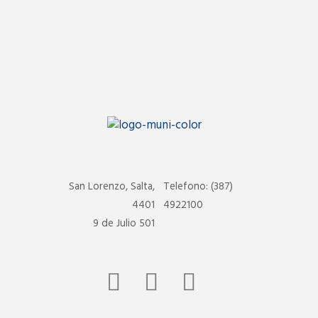
San Lorenzo, Salta,
Telefono: (387)
4401
4922100
9 de Julio 501