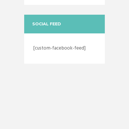
SOCIAL FEED
[custom-facebook-feed]