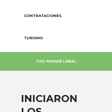
CONTRATACIONES
TURISMO
TAG: PARQUE LINEAL
INICIARON
LOS