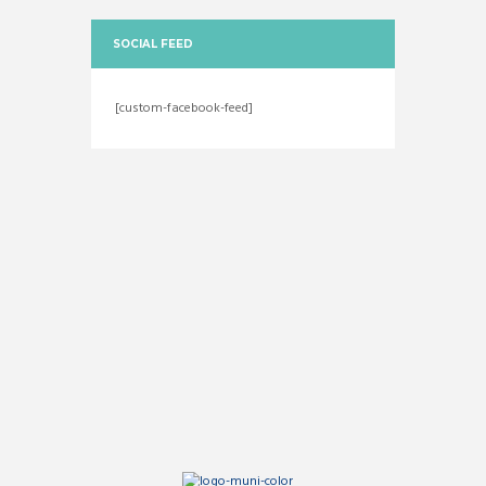
SOCIAL FEED
[custom-facebook-feed]