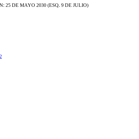
ON: 25 DE MAYO 2030 (ESQ. 9 DE JULIO)
2