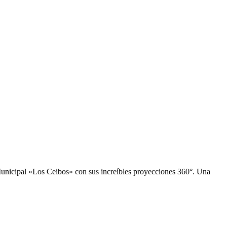
 Municipal «Los Ceibos» con sus increíbles proyecciones 360°. Una