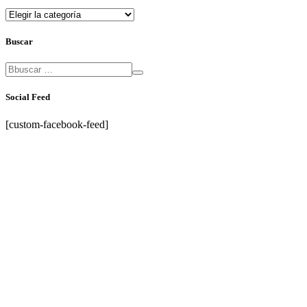
Categorias
Buscar
Social Feed
[custom-facebook-feed]