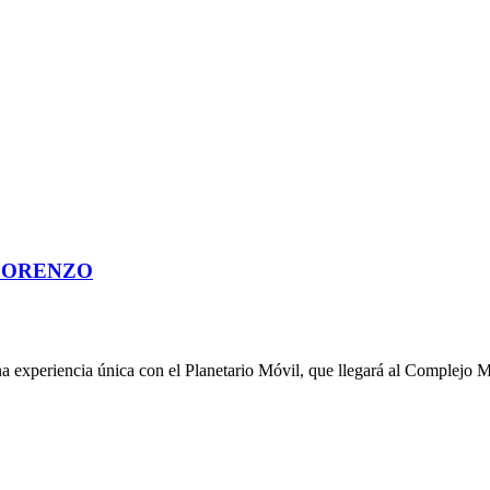
 LORENZO
na experiencia única con el Planetario Móvil, que llegará al Complejo