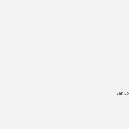
San Lo