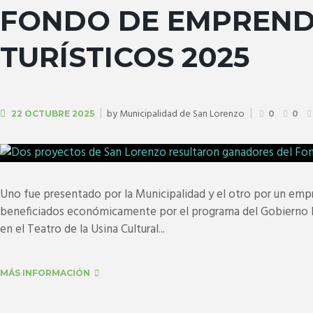
FONDO DE EMPREN
TURÍSTICOS 2025
by
Municipalidad de San Lorenzo
22 OCTUBRE 2025
0
0
Uno fue presentado por la Municipalidad y el otro por un emp
beneficiados económicamente por el programa del Gobierno Pr
en el Teatro de la Usina Cultural...
MÁS INFORMACIÓN