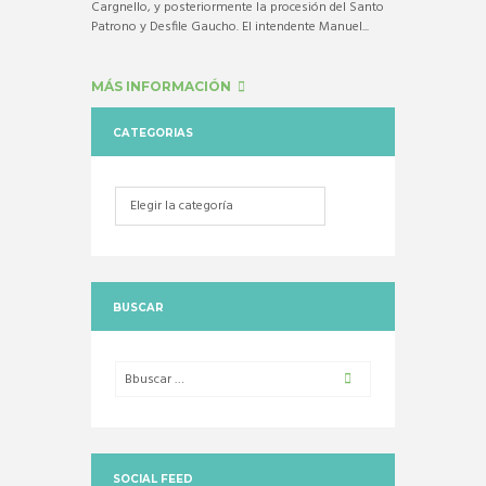
Cargnello, y posteriormente la procesión del Santo
Patrono y Desfile Gaucho. El intendente Manuel...
MÁS INFORMACIÓN
CATEGORIAS
Categorias
BUSCAR
SOCIAL FEED