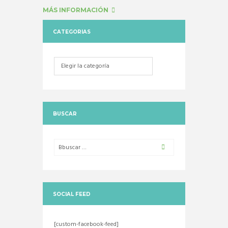
MÁS INFORMACIÓN
CATEGORIAS
Categorias
BUSCAR
SOCIAL FEED
[custom-facebook-feed]