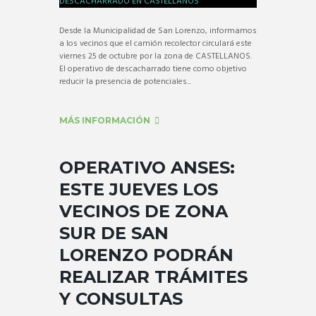
Desde la Municipalidad de San Lorenzo, informamos
a los vecinos que el camión recolector circulará este
viernes 25 de octubre por la zona de CASTELLANOS.
El operativo de descacharrado tiene como objetivo
reducir la presencia de potenciales...
MÁS INFORMACIÓN
OPERATIVO ANSES:
ESTE JUEVES LOS
VECINOS DE ZONA
SUR DE SAN
LORENZO PODRÁN
REALIZAR TRÁMITES
Y CONSULTAS