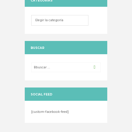
CATEGORIAS
Categorias
BUSCAR
SOCIAL FEED
[custom-facebook-feed]