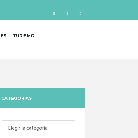
)
NES
TURISMO
CATEGORIAS
Categorias