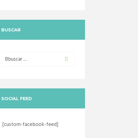
BUSCAR
SOCIAL FEED
[custom-facebook-feed]