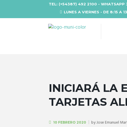
TEL: (+54387) 492 2100 - WHATSAPP 
LUNES A VIERNES - DE 8:15 A 1
INICIARÁ LA
TARJETAS A
by
Jose Emanuel Mar
10 FEBRERO 2020