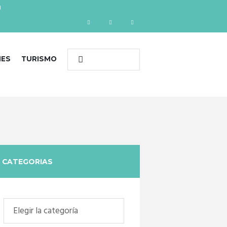
)
NES
TURISMO
CATEGORIAS
Categorias