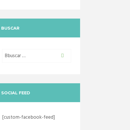
BUSCAR
SOCIAL FEED
[custom-facebook-feed]