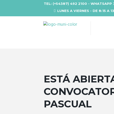
TEL: (+54387) 492 2100 - WHATSAPP 
LUNES A VIERNES - DE 8:15 A 1
ESTÁ ABIERT
CONVOCATORI
PASCUAL