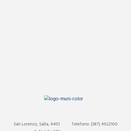
San Lorenzo, Salta, 4401
Telefono: (387) 4922100