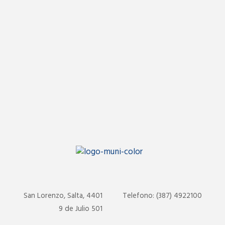
San Lorenzo, Salta, 4401
Telefono: (387) 4922100
9 de Julio 501