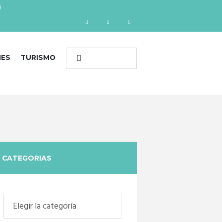
)
NES
TURISMO
CATEGORIAS
Categorias