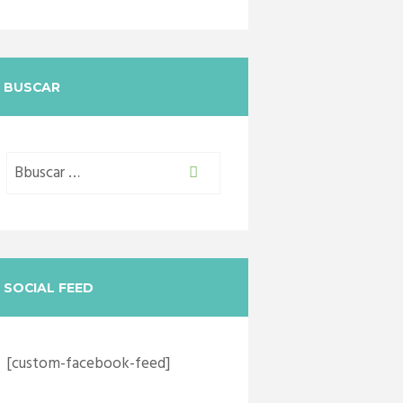
BUSCAR
SOCIAL FEED
[custom-facebook-feed]