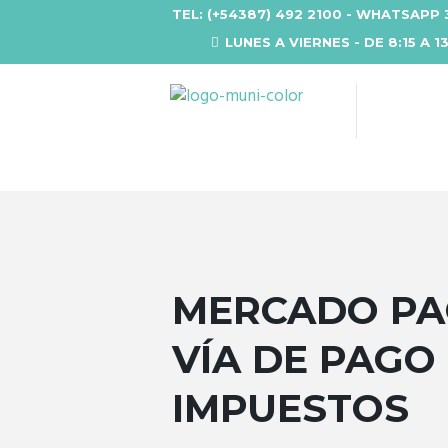
TEL: (+54387) 492 2100 - WHATSAPP 
LUNES A VIERNES - DE 8:15 A 1
MERCADO PA
VÍA DE PAGO
IMPUESTOS