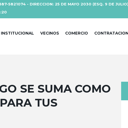
387-5821074 - DIRECCION: 25 DE MAYO 2030 (ESQ. 9 DE JULIO
3:20
INSTITUCIONAL
VECINOS
COMERCIO
CONTRATACIO
GO SE SUMA COMO
 PARA TUS