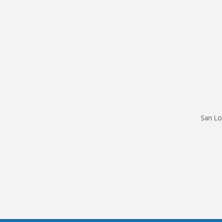
San Lo