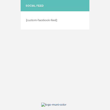
SOCIAL FEED
[custom-facebook-feed]