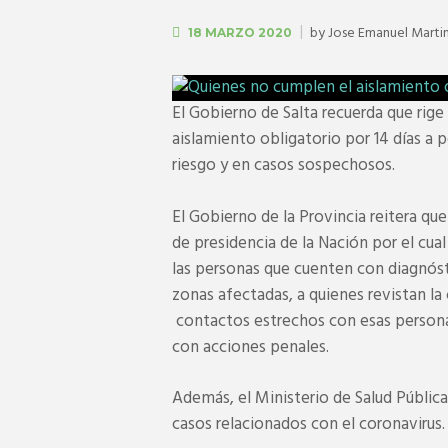
by
Jose Emanuel Marti
18 MARZO 2020
El Gobierno de Salta recuerda que rige
aislamiento obligatorio por 14 días a 
riesgo y en casos sospechosos.
El Gobierno de la Provincia reitera qu
de presidencia de la Nación por el cual
las personas que cuenten con diagnósti
zonas afectadas, a quienes revistan 
contactos estrechos con esas personas
con acciones penales.
Además, el Ministerio de Salud Pública 
casos relacionados con el coronavirus.