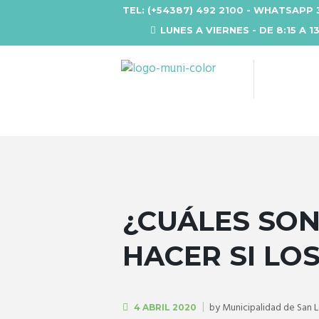
TEL: (+54387) 492 2100 - WHATSAPP 
LUNES A VIERNES - DE 8:15 A 1
¿CUÁLES SON
HACER SI LO
by
Municipalidad de San 
4 ABRIL 2020