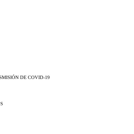
MISIÓN DE COVID-19
ES