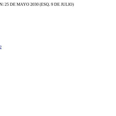
ON: 25 DE MAYO 2030 (ESQ. 9 DE JULIO)
2