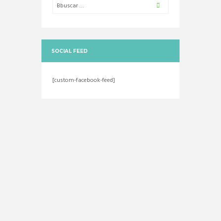
SOCIAL FEED
[custom-facebook-feed]