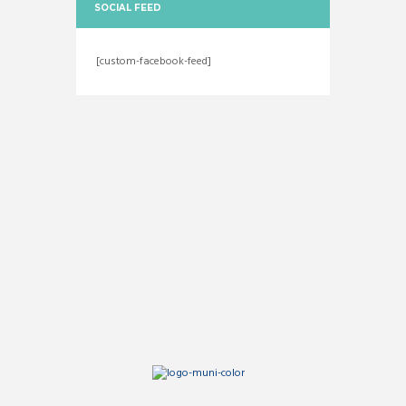
SOCIAL FEED
[custom-facebook-feed]