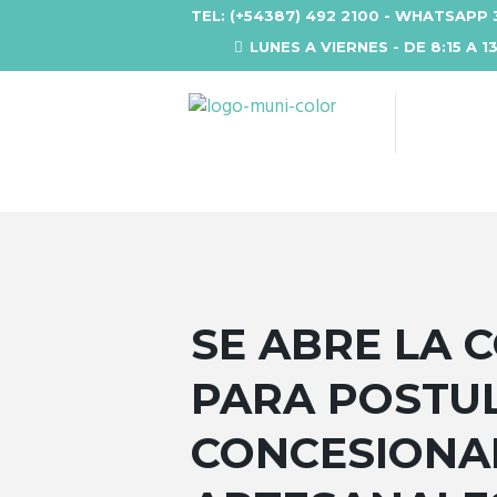
TEL: (+54387) 492 2100 - WHATSAPP 
LUNES A VIERNES - DE 8:15 A 1
SE ABRE LA 
PARA POSTU
CONCESIONA