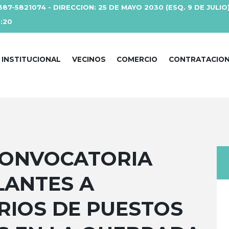
387-5821074 - DIRECCION: 25 DE MAYO 2030 (ESQ. 9 DE JULIO
3:20
INSTITUCIONAL
VECINOS
COMERCIO
CONTRATACIO
CONVOCATORIA
LANTES A
RIOS DE PUESTOS