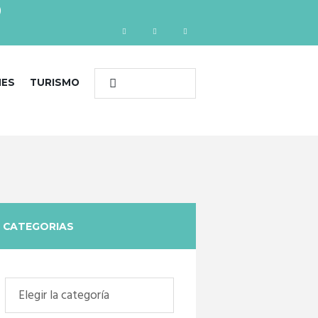
)
NES
TURISMO
CATEGORIAS
Categorias