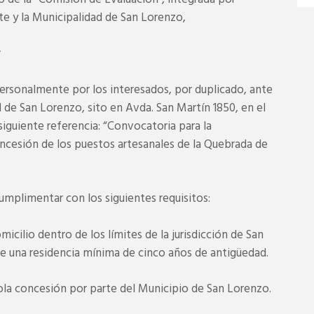
te y la Municipalidad de San Lorenzo,
ersonalmente por los interesados, por duplicado, ante
 de San Lorenzo, sito en Avda. San Martín 1850, en el
a siguiente referencia: “Convocatoria para la
ncesión de los puestos artesanales de la Quebrada de
umplimentar con los siguientes requisitos:
micilio dentro de los límites de la jurisdicción de San
 una residencia mínima de cinco años de antigüedad.
sola concesión por parte del Municipio de San Lorenzo.