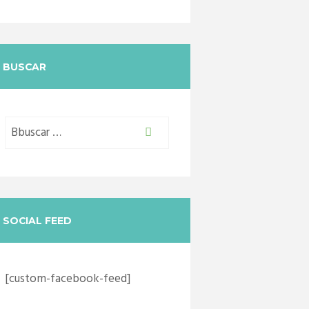
BUSCAR
SOCIAL FEED
[custom-facebook-feed]